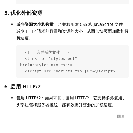
5.
优化外部资源
减少资源大小和数量
：合并和压缩 CSS 和 JavaScript 文件，
减少 HTTP 请求的数量和资源的大小，从而加快页面加载和解
析速度。
  <!-- 合并后的文件 -->

  <link rel="stylesheet" 
href="styles.min.css">

  <script src="scripts.min.js"></script>
6.
启用 HTTP/2
使用 HTTP/2
：如果可能，启用 HTTP/2，它支持多路复用、
头部压缩和服务器推送，能有效提升资源的加载速度。
回复