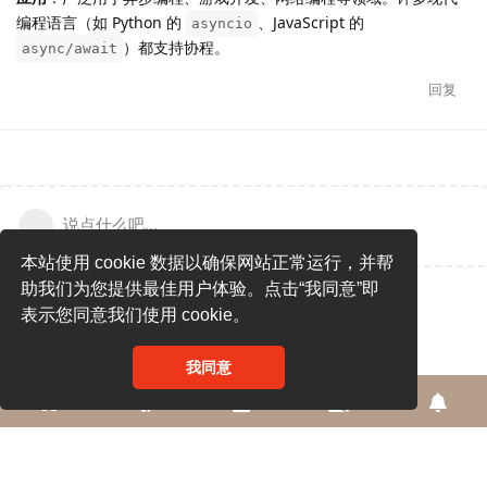
编程语言（如 Python 的
、JavaScript 的
asyncio
）都支持协程。
async/await
回复
说点什么吧...
本站使用 cookie 数据以确保网站正常运行，并帮
助我们为您提供最佳用户体验。点击“我同意”即
表示您同意我们使用 cookie。
我同意