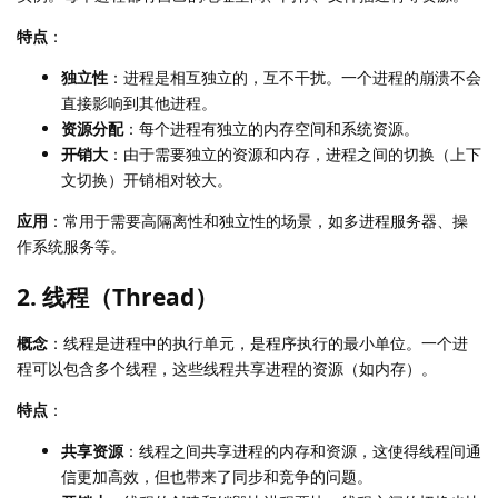
特点
：
独立性
：进程是相互独立的，互不干扰。一个进程的崩溃不会
直接影响到其他进程。
资源分配
：每个进程有独立的内存空间和系统资源。
开销大
：由于需要独立的资源和内存，进程之间的切换（上下
文切换）开销相对较大。
应用
：常用于需要高隔离性和独立性的场景，如多进程服务器、操
作系统服务等。
2. 线程（Thread）
概念
：线程是进程中的执行单元，是程序执行的最小单位。一个进
程可以包含多个线程，这些线程共享进程的资源（如内存）。
特点
：
共享资源
：线程之间共享进程的内存和资源，这使得线程间通
信更加高效，但也带来了同步和竞争的问题。