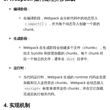
编译阶段
：
在编译阶段，Webpack 会分析代码中的动态导入
（
），并为每个动态导入创建一个新的
import()
chunk。
生成阶段
：
Webpack 在生成阶段会创建多个文件（chunks），包
括主 bundle 和按需加载的 chunks。每个 chunk 对
应一个独立的文件，通常在
目录中。
dist
运行时
：
当代码运行时，Webpack 生成的 runtime 代码会负责
加载和注入这些异步 chunks。Webpack 会动态插入
标签来请求这些 chunks，并在它们加载
<script>
完成后执行相关代码。
4. 实现机制