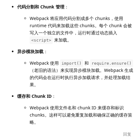
代码分割和 Chunk 管理
：
Webpack 将应用代码分割成多个 chunks，使用
runtime 代码来加载这些 chunks。每个 chunk 会被
写入一个独立的文件中，运行时通过动态插入
来加载。
<script>
异步模块加载
：
Webpack 使用
和
import()
require.ensure()
（老旧的语法）来实现异步模块加载。Webpack 生成
的代码会在运行时执行异步加载请求，并处理加载结
果。
缓存和 Chunk ID
：
Webpack 使用文件名和 chunk ID 来缓存和标识
chunks。这样可以避免重复加载和确保正确的缓存策
略。
回复