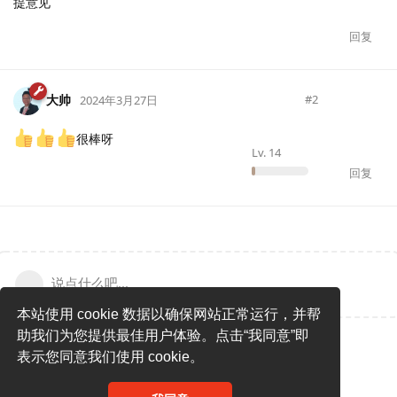
提意见
回复
大帅
#
2
2024年3月27日
很棒呀
Lv.
14
回复
说点什么吧...
本站使用 cookie 数据以确保网站正常运行，并帮
助我们为您提供最佳用户体验。点击“我同意”即
表示您同意我们使用 cookie。