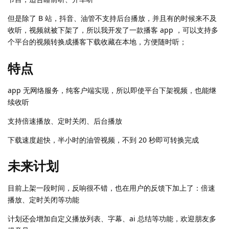
但是除了 B 站，抖音、油管不支持后台播放，并且有的时候来不及
收听，视频就被下架了，所以我开发了一款播客 app ，可以支持多
个平台的视频转换成播客下载收藏在本地，方便随时听；
特点
app 无网络服务，纯客户端实现，所以即使平台下架视频，也能继
续收听
支持倍速播放、定时关闭、后台播放
下载速度超快，半小时的油管视频，不到 20 秒即可转换完成
未来计划
目前上架一段时间，反响很不错，也在用户的反馈下加上了：倍速
播放、定时关闭等功能
计划还会增加自定义播放列表、字幕、ai 总结等功能，欢迎朋友多