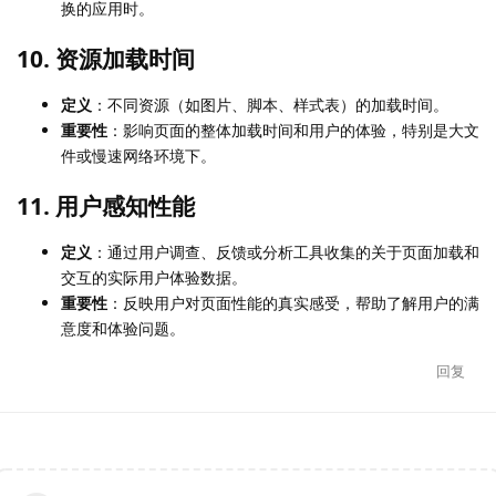
换的应用时。
10. 资源加载时间
定义
：不同资源（如图片、脚本、样式表）的加载时间。
重要性
：影响页面的整体加载时间和用户的体验，特别是大文
件或慢速网络环境下。
11. 用户感知性能
定义
：通过用户调查、反馈或分析工具收集的关于页面加载和
交互的实际用户体验数据。
重要性
：反映用户对页面性能的真实感受，帮助了解用户的满
意度和体验问题。
回复