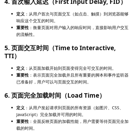
4. 首次输入延迟（First Input Delay, FID）
定义
：从用户首次与页面交互（如点击、触摸）到浏览器能够
响应这个交互的时间。
重要性
：衡量页面对用户输入的响应时间，直接影响用户交互
的流畅性。
5. 页面交互时间（Time to Interactive,
TTI）
定义
：从页面加载开始到页面变得完全可交互的时间。
重要性
：表示页面完全加载并且所有重要的脚本和事件监听器
已准备好，用户可以与页面交互的时间。
6. 页面完全加载时间（Load Time）
定义
：从用户发起请求到页面的所有资源（如图片、CSS、
JavaScript）完全加载并可用的时间。
重要性
：全面反映页面的加载性能，用户需要等待页面完全加
载的时间。