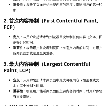
重要性
：反映了页面开始呈现内容的速度，影响用户的第一印
象。
2. 首次内容绘制（First Contentful Paint,
FCP）
定义
：从用户发起请求到浏览器首次绘制任何内容（文本、图
像等）的时间。
重要性
：表示用户首次看到页面上有意义内容的时间，对用户
感知页面加载速度至关重要。
3. 最大内容绘制（Largest Contentful
Paint, LCP）
定义
：从用户发起请求到页面中最大可视内容（如图像或文
本）完全绘制的时间。
重要性
：衡量用户能看到页面的主要内容的时间，对用户体验
有重要影响。