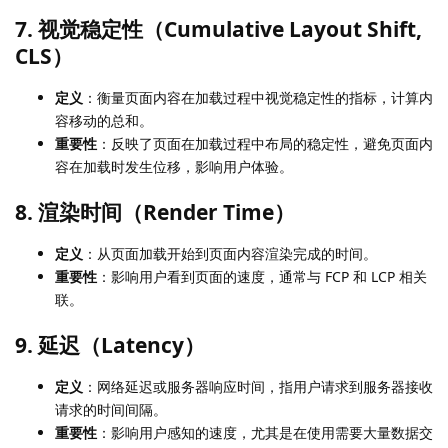
7. 视觉稳定性（Cumulative Layout Shift,
CLS）
定义
：衡量页面内容在加载过程中视觉稳定性的指标，计算内
容移动的总和。
重要性
：反映了页面在加载过程中布局的稳定性，避免页面内
容在加载时发生位移，影响用户体验。
8. 渲染时间（Render Time）
定义
：从页面加载开始到页面内容渲染完成的时间。
重要性
：影响用户看到页面的速度，通常与 FCP 和 LCP 相关
联。
9. 延迟（Latency）
定义
：网络延迟或服务器响应时间，指用户请求到服务器接收
请求的时间间隔。
重要性
：影响用户感知的速度，尤其是在使用需要大量数据交