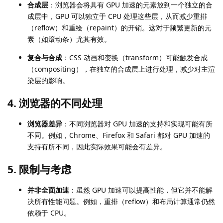
合成层
：浏览器会将具有 GPU 加速的元素放到一个独立的合
成层中，GPU 可以独立于 CPU 处理这些层，从而减少重排
（reflow）和重绘（repaint）的开销。这对于频繁更新的元
素（如滚动条）尤其有效。
复合与合成
：CSS 动画和变换（transform）可能触发合成
（compositing），在独立的合成层上进行处理，减少对主渲
染层的影响。
4. 浏览器的不同处理
浏览器差异
：不同浏览器对 GPU 加速的支持和实现可能有所
不同。例如，Chrome、Firefox 和 Safari 都对 GPU 加速的
支持有所不同，因此实际效果可能会有差异。
5. 限制与考虑
并非全面加速
：虽然 GPU 加速可以提高性能，但它并不能解
决所有性能问题。例如，重排（reflow）和布局计算通常仍然
依赖于 CPU。