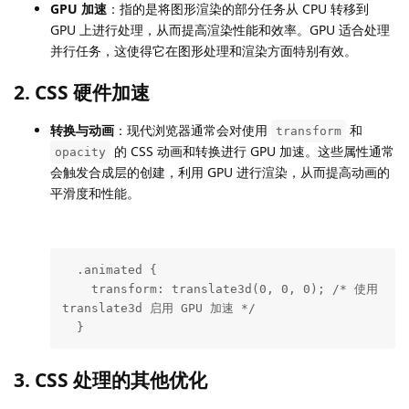
GPU 加速
：指的是将图形渲染的部分任务从 CPU 转移到
GPU 上进行处理，从而提高渲染性能和效率。GPU 适合处理
并行任务，这使得它在图形处理和渲染方面特别有效。
2. CSS 硬件加速
转换与动画
：现代浏览器通常会对使用
和
transform
的 CSS 动画和转换进行 GPU 加速。这些属性通常
opacity
会触发合成层的创建，利用 GPU 进行渲染，从而提高动画的
平滑度和性能。
  .animated {

    transform: translate3d(0, 0, 0); /* 使用 
translate3d 启用 GPU 加速 */

  }
3. CSS 处理的其他优化