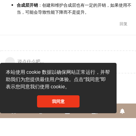
合成层开销
：创建和维护合成层也有一定的开销，如果使用不
当，可能会导致性能下降而不是提升。
回复
说点什么吧...
本站使用 cookie 数据以确保网站正常运行，并帮
助我们为您提供最佳用户体验。点击“我同意”即
表示您同意我们使用 cookie。
我同意