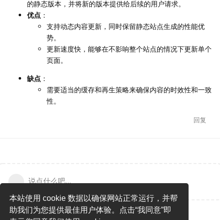
的静态版本，并将新的版本提供给后续的用户请求。
优点
：
支持动态内容更新，同时保留静态站点生成的性能优
势。
更新速度快，能够在不影响整个站点的情况下更新单个
页面。
缺点
：
需要适当的缓存和再生策略来确保内容的时效性和一致
性。
回复
说点什么吧...
本站使用 cookie 数据以确保网站正常运行，并帮
助我们为您提供最佳用户体验。点击“我同意”即