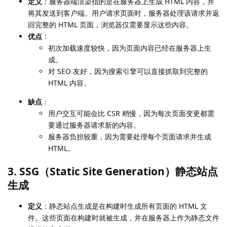
定义
：服务器端渲染指的是在服务器上生成 HTML 内容，并
将其发送到客户端。用户请求页面时，服务器处理该请求并返
回完整的 HTML 页面，浏览器仅需要显示这些内容。
优点
：
初次加载速度较快，因为页面内容已经在服务器上生
成。
对 SEO 友好，因为搜索引擎可以直接抓取到完整的
HTML 内容。
缺点
：
用户交互可能会比 CSR 稍慢，因为每次页面变更都需
要通过服务器请求新的内容。
服务器负担较重，因为需要处理每个页面请求并生成
HTML。
3. SSG（Static Site Generation）静态站点
生成
定义
：静态站点生成是在构建时生成所有页面的 HTML 文
件。这些页面在构建时就被生成，并在服务器上作为静态文件