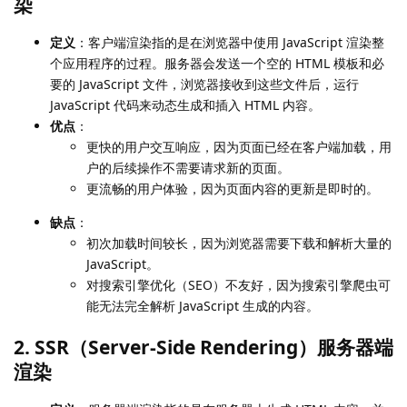
染
定义
：客户端渲染指的是在浏览器中使用 JavaScript 渲染整
个应用程序的过程。服务器会发送一个空的 HTML 模板和必
要的 JavaScript 文件，浏览器接收到这些文件后，运行
JavaScript 代码来动态生成和插入 HTML 内容。
优点
：
更快的用户交互响应，因为页面已经在客户端加载，用
户的后续操作不需要请求新的页面。
更流畅的用户体验，因为页面内容的更新是即时的。
缺点
：
初次加载时间较长，因为浏览器需要下载和解析大量的
JavaScript。
对搜索引擎优化（SEO）不友好，因为搜索引擎爬虫可
能无法完全解析 JavaScript 生成的内容。
2. SSR（Server-Side Rendering）服务器端
渲染