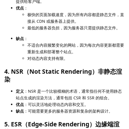
提供给客户端。
优点
：
极快的页面加载速度，因为所有内容都是静态文件，直
接从 CDN 或服务器上提供。
最低的服务器负担，因为服务器只需提供静态文件。
缺点
：
不适合内容频繁变化的网站，因为每次内容更新都需要
重新生成和部署整个站点。
对动态内容支持有限。
4. NSR（Not Static Rendering）非静态渲
染
定义
：NSR 是一个比较模糊的术语，通常指任何不使用静态
站点生成的渲染方法，通常包括 CSR 和 SSR 的组合。
优点
：可以灵活地处理动态内容和交互。
缺点
：可能需要更多的服务器资源和复杂的架构设计。
5. ESR（Edge-Side Rendering）边缘端渲