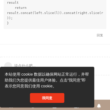
result

    return 
result.concat(left.slice(l)).concat(right.slice(r
));

}
回复
说点什么吧...
本站使用 cookie 数据以确保网站正常运行，并帮
助我们为您提供最佳用户体验。点击“我同意”即
表示您同意我们使用 cookie。
我同意