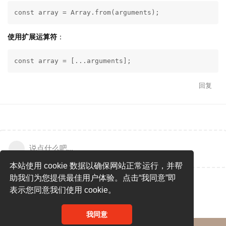
const array = Array.from(arguments);
使用扩展运算符
：
const array = [...arguments];
回复
说点什么吧...
本站使用 cookie 数据以确保网站正常运行，并帮
助我们为您提供最佳用户体验。点击“我同意”即
表示您同意我们使用 cookie。
我同意