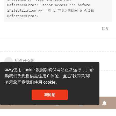
ReferenceError: Cannot access 'b' before 
initialization // （在 b 声明之前访问 b 会导致 
ReferenceError）
回复
说点什么吧...
本站使用 cookie 数据以确保网站正常运行，并帮
助我们为您提供最佳用户体验。点击“我同意”即
表示您同意我们使用 cookie。
我同意