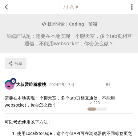
1
/
1
条
技术讨论｜Coding
前端
前端面试题：需要在本地实现一个聊天室，多个tab页相互
通信，不能用websocket，你会怎么做？
分享
大叔爱吃猕猴桃
#
1
2024年9月7日
需要在本地实现一个聊天室，多个tab页相互通信，不能用
Lv.
223
websocket，你会怎么做？
可以考虑使用以下方法：
使用LocalStorage：这个存储API可在浏览器的不同标签页之