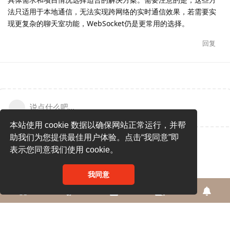
法只适用于本地通信，无法实现跨网络的实时通信效果，若需要实
现更复杂的聊天室功能，WebSocket仍是更常用的选择。
回复
说点什么吧...
本站使用 cookie 数据以确保网站正常运行，并帮
助我们为您提供最佳用户体验。点击“我同意”即
表示您同意我们使用 cookie。
我同意