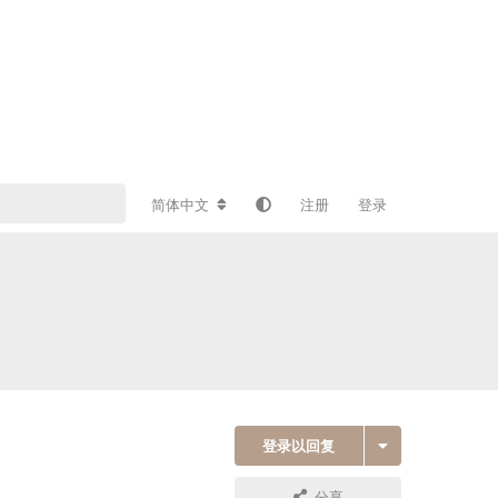
简体中文
注册
登录
登录以回复
分享