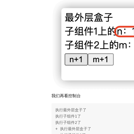
我们再看控制台
执行最外层盒子了 

执行子组件1了 

执行子组件2了 

+ 执行最外层盒子了 
