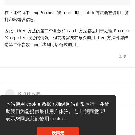
在上述代码中，当 Promise 被 reject 时，catch 方法会被调用，并
打印出错误信息。
因此，then 方法的第二个参数和 catch 方法都是用于处理 Promise
的 rejected 状态的情况，但前者需要在每次调用 then 方法时都传
递第二个参数，而后者则可以链式调用。
回复
说点什么吧...
本站使用 cookie 数据以确保网站正常运行，并帮
助我们为您提供最佳用户体验。点击“我同意”即
表示您同意我们使用 cookie。
我同意