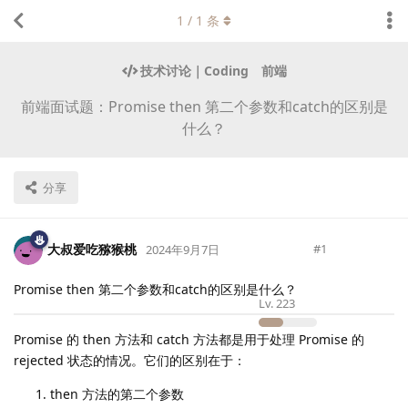
1
/
1
条
技术讨论｜Coding
前端
前端面试题：Promise then 第二个参数和catch的区别是
什么？
分享
大叔爱吃猕猴桃
#
1
2024年9月7日
Promise then 第二个参数和catch的区别是什么？
Lv.
223
Promise 的 then 方法和 catch 方法都是用于处理 Promise 的
rejected 状态的情况。它们的区别在于：
then 方法的第二个参数