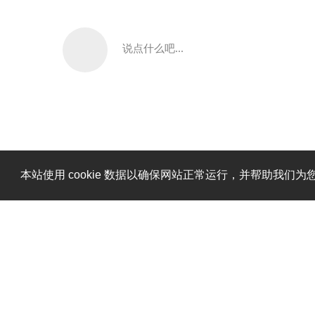
说点什么吧...
本站使用 cookie 数据以确保网站正常运行，并帮助我们为