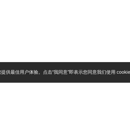
您提供最佳用户体验。点击“我同意”即表示您同意我们使用 cooki