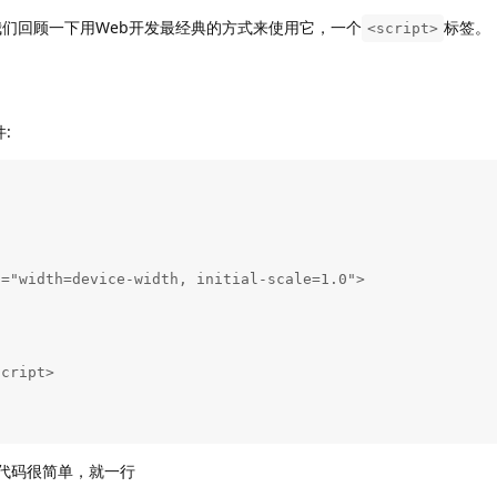
，我们回顾一下用Web开发最经典的方式来使用它，一个
标签。
<script>
:
代码很简单，就一行