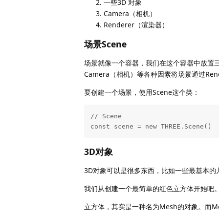
一些3D 对象
Camera（相机）
Renderer（渲染器）
场景Scene
场景就像一个容器，我们在这个容器中放置三维
Camera（相机）等各种因素将场景通过Ren
要创建一个场景，使用Scene这个类：
// Scene

const scene = new THREE.Scene()
3D对象
3D对象可以是很多东西，比如一些最基本的
我们从创建一个最简单的红色立方体开始吧
立方体，其实是一种名为Mesh的对象。而M