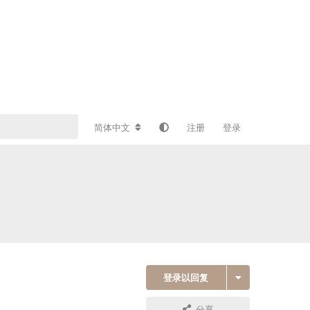
简体中文
注册
登录
登录以回复
分享