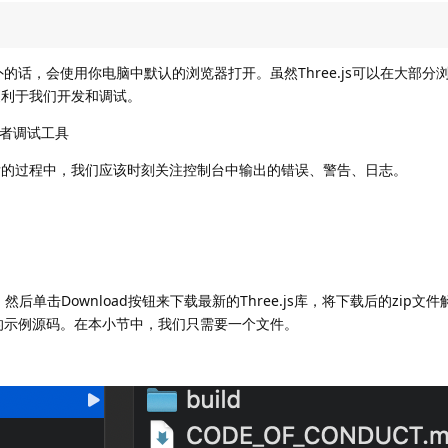
的话，会使用你电脑中默认的浏览器打开。虽然Three.js可以在大部分
更利于我们开发和调试。
发者调试工具
开发的过程中，我们应该时刻关注控制台中输出的错误、警告、日志。
然后单击Download按钮来下载最新的Three.js库，将下载后的zip
的示例源码。在本小节中，我们只需要一个文件。