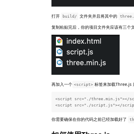
打开
文件夹并且将其中的
build/
three
复制粘贴完后，你的项目文件夹应该有三个文
再加入一个
标签来加载Three.js 
<script>
<script src="./three.min.js"></sc
<script src="./script.js"></scri
你需要确保在你的代码之前已经加载好了
t