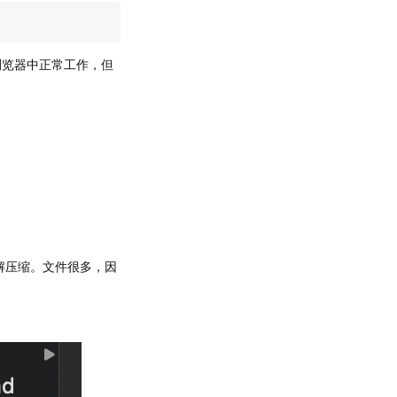
浏览器中正常工作，但
文件解压缩。文件很多，因