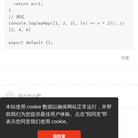
  return arr1;

}

// 测试

console.log(myMap([1, 2, 3], (v) => v * 2)); // 
[2, 4, 6]

export default {};
回复
说点什么吧...
本站使用 cookie 数据以确保网站正常运行，并帮
助我们为您提供最佳用户体验。点击“我同意”即
表示您同意我们使用 cookie。
我同意