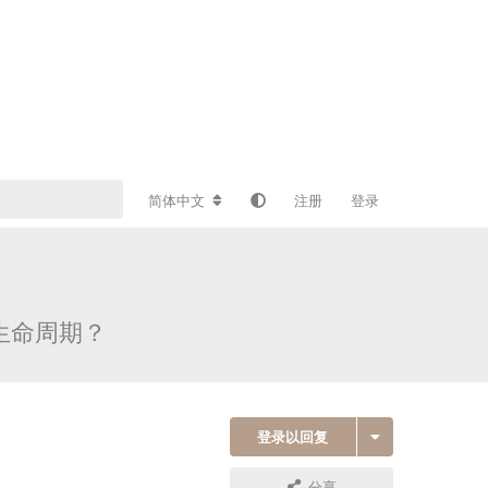
简体中文
注册
登录
有生命周期？
登录以回复
分享