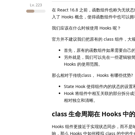
Lv.
223
在 React 16.8 之前，函数组件也称为无状
入了 Hooks 概念，使得函数组件中也可
我们应该在什么时候使用 Hooks 呢？
官方并不建议我们把原有的 class 组件，大
首先，原有的函数组件如果需要自己的状
另外就是，我们可以先在一些逻辑较简
Hooks 的使用范围。
那么相对于传统class， Hooks 有哪些优势?
State Hook 使得组件内的状态
Hook 将组件中相互关联的部分拆
相对独立和清晰。
class 生命周期在 Hooks 中
Hooks 组件更接近于实现状态同步，而不
响，那么 Hooks 中如何模拟 class 的中