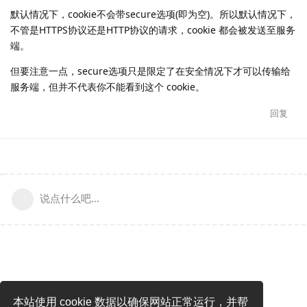
默认情况下，cookie不会带secure选项(即为空)。所以默认情况下，
不管是HTTPS协议还是HTTP协议的请求，cookie 都会被发送至服务
端。
但要注意一点，secure选项只是限定了在安全情况下才可以传输给
服务端，但并不代表你不能看到这个 cookie。
回复
说点什么吧...
本站使用 cookie 数据以确保网站正常运行，并帮