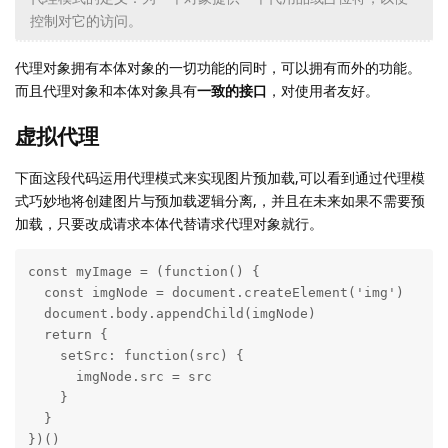
控制对它的访问。
代理对象拥有本体对象的一切功能的同时，可以拥有而外的功能。
而且代理对象和本体对象具有
一致的接口
，对使用者友好。
虚拟代理
下面这段代码运用代理模式来实现图片预加载,可以看到通过代理模
式巧妙地将创建图片与预加载逻辑分离,，并且在未来如果不需要预
加载，只要改成请求本体代替请求代理对象就行。
const myImage = (function() {

  const imgNode = document.createElement('img')

  document.body.appendChild(imgNode)

  return {

    setSrc: function(src) {

      imgNode.src = src

    }

  }

})()
