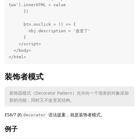
two').innerHTML = value

      })

      btn.onclick = () => {

        obj.description = '改变了'

      }

    </script>

  </body>

</html>
装饰者模式
装饰器模式（Decorator Pattern）允许向一个现有的对象添加
新的功能，同时又不改变其结构。
ES6/7 的
语法提案，就是装饰者模式。
decorator
例子