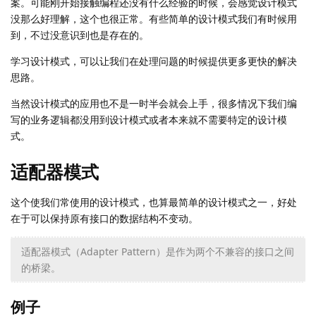
案。可能刚开始接触编程还没有什么经验的时候，会感觉设计模式
没那么好理解，这个也很正常。有些简单的设计模式我们有时候用
到，不过没意识到也是存在的。
学习设计模式，可以让我们在处理问题的时候提供更多更快的解决
思路。
当然设计模式的应用也不是一时半会就会上手，很多情况下我们编
写的业务逻辑都没用到设计模式或者本来就不需要特定的设计模
式。
适配器模式
这个使我们常使用的设计模式，也算最简单的设计模式之一，好处
在于可以保持原有接口的数据结构不变动。
适配器模式（Adapter Pattern）是作为两个不兼容的接口之间
的桥梁。
例子