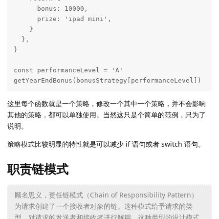
      bonus: 10000,

      prize: 'ipad mini',

    }

  },

}

const performanceLevel = 'A'

getYearEndBonus(bonusStrategy[performanceLevel])
这里每个函数就是一个策略，修改一个其中一个策略，并不会影响
其他的策略，都可以单独使用。当然这只是个简单的范例，只为了
说明。
策略模式比较明显的特性就是可以减少 if 语句或者 switch 语句。
职责链模式
顾名思义，责任链模式（Chain of Responsibility Pattern）
为请求创建了一个接收者对象的链。这种模式给予请求的类
型，对请求的发送者和接收者进行解耦。这种类型的设计模式