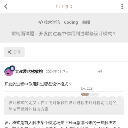
1
/
1
条
技术讨论｜Coding
前端
前端面试题：开发的过程中你用到过哪些设计模式？
分享
大叔爱吃猕猴桃
#
1
2024年9月7日
开发的过程中你用到过哪些设计模式？
Lv.
223
设计模式的定义：在面向对象软件设计过程中针对特定问题的
简洁而优雅的解决方案
设计模式是前人解决某个特定场景下对而总结出来的一些解决方