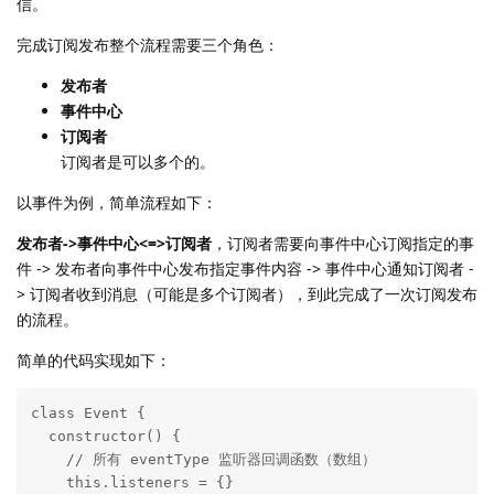
信。
完成订阅发布整个流程需要三个角色：
发布者
事件中心
订阅者
订阅者是可以多个的。
以事件为例，简单流程如下：
发布者->事件中心<=>订阅者
，订阅者需要向事件中心订阅指定的事
件 -> 发布者向事件中心发布指定事件内容 -> 事件中心通知订阅者 -
> 订阅者收到消息（可能是多个订阅者），到此完成了一次订阅发布
的流程。
简单的代码实现如下：
class Event {

  constructor() {

    // 所有 eventType 监听器回调函数（数组）

    this.listeners = {}
