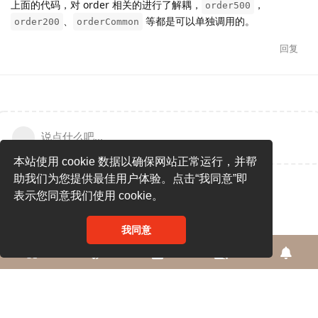
上面的代码，对 order 相关的进行了解耦，
，
order500
、
等都是可以单独调用的。
order200
orderCommon
回复
说点什么吧...
本站使用 cookie 数据以确保网站正常运行，并帮
助我们为您提供最佳用户体验。点击“我同意”即
表示您同意我们使用 cookie。
我同意