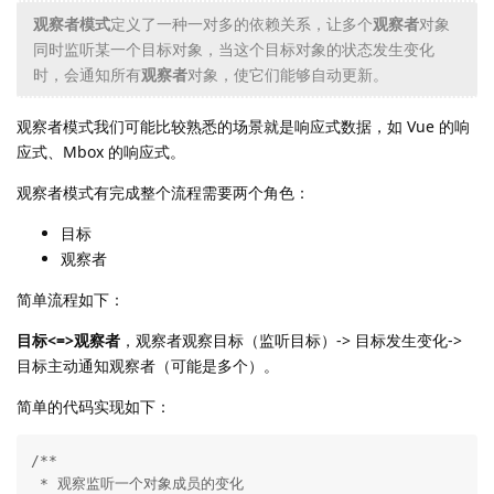
观察者模式
定义了一种一对多的依赖关系，让多个
观察者
对象
同时监听某一个目标对象，当这个目标对象的状态发生变化
时，会通知所有
观察者
对象，使它们能够自动更新。
观察者模式我们可能比较熟悉的场景就是响应式数据，如 Vue 的响
应式、Mbox 的响应式。
观察者模式有完成整个流程需要两个角色：
目标
观察者
简单流程如下：
目标<=>观察者
，观察者观察目标（监听目标）-> 目标发生变化->
目标主动通知观察者（可能是多个）。
简单的代码实现如下：
/**

 * 观察监听一个对象成员的变化
