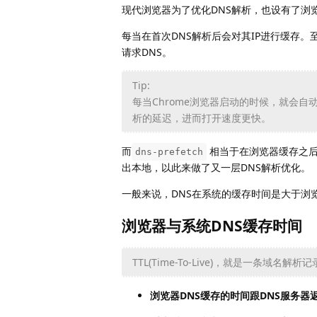
现代浏览器为了优化DNS解析，也设有了浏览
每当在首次DNS解析后会对其IP进行缓存。
请求DNS。
Tip:
每当Chrome浏览器启动的时候，就会
析的延迟，进而打开速度更快。
而
相当于在浏览器缓存之后
dns-prefetch
出本地，以此来做了又一层DNS解析优化。
一般来说，DNS在系统的缓存时间是大于浏
浏览器与系统DNS缓存时间
TTL(Time-To-Live)，就是一条域名
浏览器DNS缓存的时间跟DNS服务器返