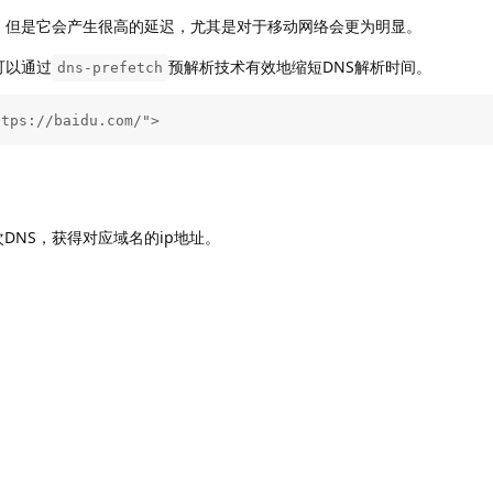
，但是它会产生很高的延迟，尤其是对于移动网络会更为明显。
可以通过
预解析技术有效地缩短DNS解析时间。
dns-prefetch
ttps://baidu.com/"> 
DNS，获得对应域名的ip地址。