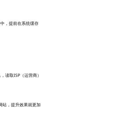
程中，提前在系统缓存
，读取ISP（运营商）
的网站，提升效果就更加