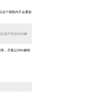
，在这个期限内不会重新
址就不存在DNS解
障，尽量让DNS解析