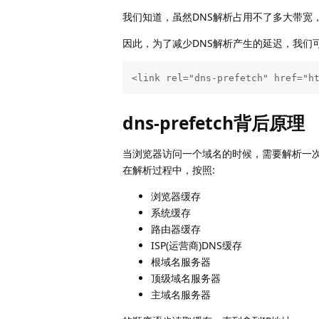
我们知道，虽然DNS解析占用不了多大带宽
因此，为了减少DNS解析产生的延迟，我们
<link rel="dns-prefetch" href="h
dns-prefetch背后原理
当浏览器访问一个域名的时候，需要解析一次
在解析过程中，按照:
浏览器缓存
系统缓存
路由器缓存
ISP(运营商)DNS缓存
根域名服务器
顶级域名服务器
主域名服务器