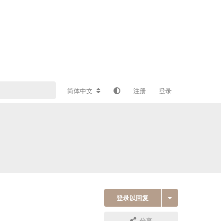
简体中文
注册
登录
登录以回复
分享