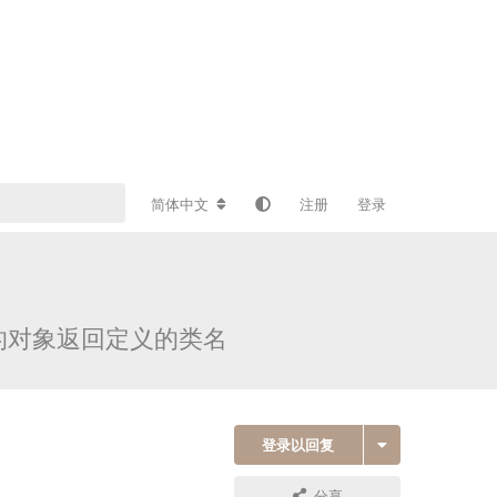
简体中文
注册
登录
的对象返回定义的类名
登录以回复
分享