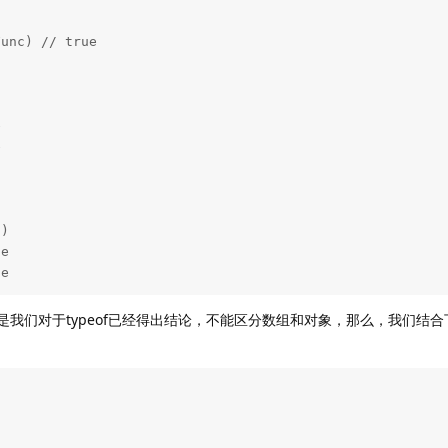
ue
是我们对于typeof已经得出结论，不能区分数组和对象，那么，我们结合