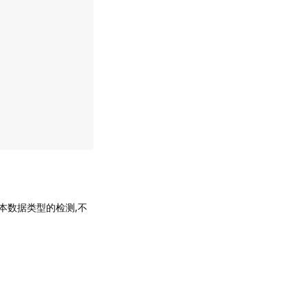
以处理基本数据类型的检测,不