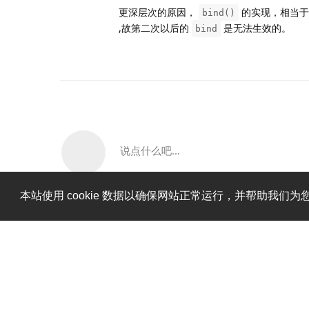
更深层次的原因，
的实现，相当于
bind()
,故第二次以后的
是无法生效的。
bind
说点什么吧...
本站使用 cookie 数据以确保网站正常运行，并帮助我们为