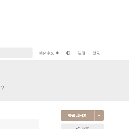
简体中文
注册
登录
么？
登录以回复
分享