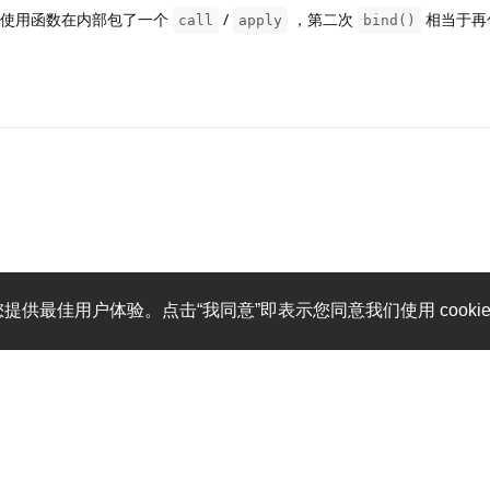
使用函数在内部包了一个
/
，第二次
相当于再
call
apply
bind()
您提供最佳用户体验。点击“我同意”即表示您同意我们使用 cooki