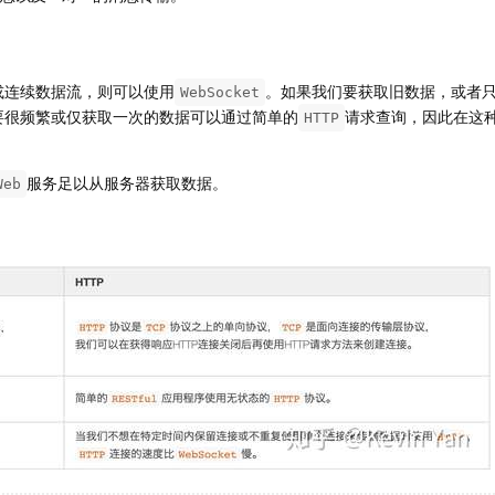
或连续数据流，则可以使用
。如果我们要获取旧数据，或者
WebSocket
要很频繁或仅获取一次的数据可以通过简单的
请求查询，因此在这
HTTP
服务足以从服务器获取数据。
Web