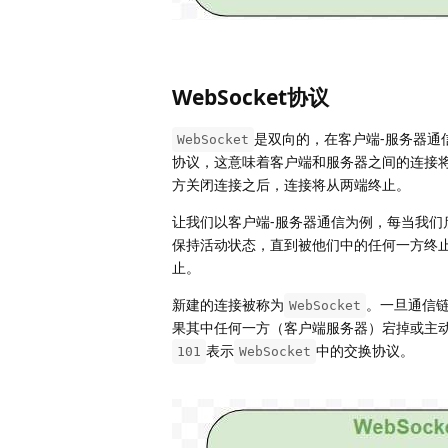
WebSocket协议
是双向的，在客户端-服务器通
WebSocket
协议，这意味着客户端和服务器之间的连接
方关闭连接之后，连接将从两端终止。
让我们以客户端-服务器通信为例，每当我们
保持活动状态，直到被他们中的任何一方终
止。
新建的连接被称为
。一旦通信
WebSocket
果其中任何一方（客户端服务器）宕掉或主
表示
中的交换协议。
101
WebSocket