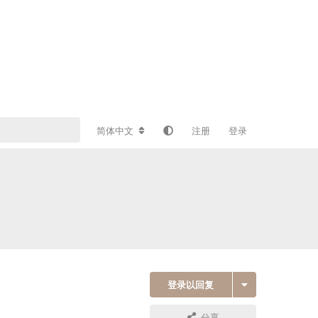
简体中文
注册
登录
登录以回复
分享