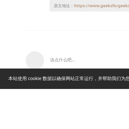
原文地址：
https://www.geeksforgeeks.
说点什么吧...
本站使用 cookie 数据以确保网站正常运行，并帮助我们为