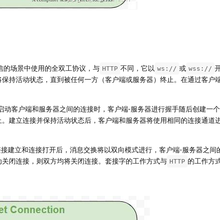
信的场景中使用的全双工协议，与
不同，它以
或
HTTP
ws://
wss://
将保持活动状态，直到被任何一方（客户端或服务器）终止。在通过客户
启动客户端和服务器之间的连接时，客户端-服务器进行握手随后创建一
止。建立连接并保持活动状态后，客户端和服务器将使用相同的连接通道
链接建立和连接打开后，消息交换将以双向模式进行，客户端-服务器之间
动关闭连接，则双方均将关闭连接。套接字的工作方式与
的工作方
HTTP