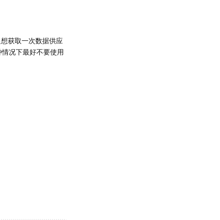
只想获取一次数据供应
种情况下最好不要使用