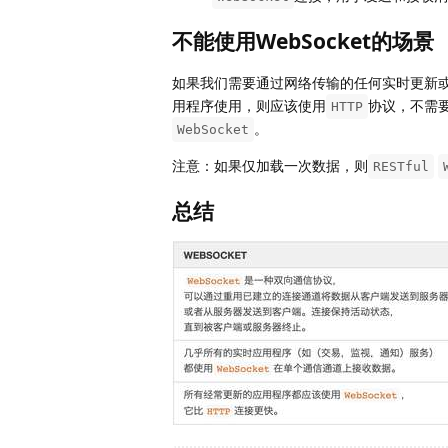
不能使用WebSocket的场景
如果我们需要通过网络传输的任何实时更新
用程序使用，则应该使用
协议，不需
HTTP
。
WebSocket
注意：如果仅加载一次数据，则
RESTful
总结