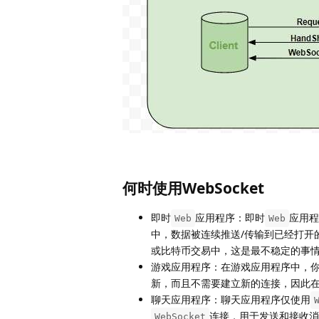
何时使用WebSocket
即时
应用程序：即时
应用程
Web
Web
中，数据被连续推送/传输到已经打开
或比特币交易中，这是最不稳定的事情
游戏应用程序：在游戏应用程序中，
新，而且不需要建立新的连接，因此
聊天应用程序：聊天应用程序仅使用
连接，用于发送和接收消
WebSocket