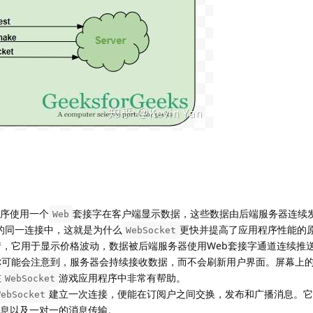
序使用一个
套接字在客户端显示数据，这些数据由后端服务器连续
Web
的同一连接中，这就是为什么
更快并提高了应用程序性能的原
WebSocket
，它用于显示价格波动，数据被后端服务器使用Web套接字通道连续推
你可能会注意到，服务器会持续接收数据，而不会刷新用户界面。屏幕上
在
游戏应用程序中非常有帮助。
WebSocket
建立一次连接，便能在订阅户之间交换，发布和广播消息。它
WebSocket
息以及一对一的消息传输。