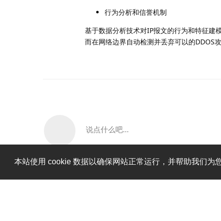
行为分析和信誉机制
基于数据分析技术对IP报文的行为和特征建
而在网络边界自动检测并丢弃可以的DDOS
说点什么吧...
本站使用 cookie 数据以确保网站正常运行，并帮助我们为