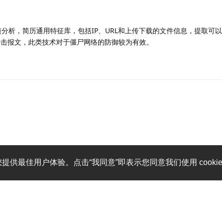
模分析，简历通用特征库，包括IP、URL和上传下载的文件信息，提取可
攻击报文，此类技术对于僵尸网络的防御较为有效。
您提供最佳用户体验。点击“我同意”即表示您同意我们使用 cooki