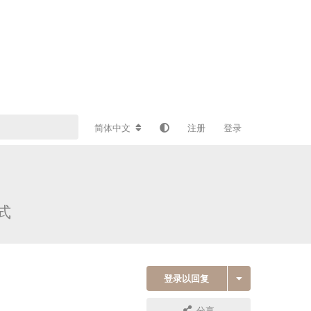
简体中文
注册
登录
式
登录以回复
分享