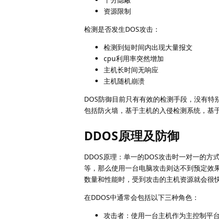
资源限制
检测是否发生DOS攻击：
检测到短时间内出现大量报文
cpu利用率突然增加
主机长时间无响应
主机随机崩溃
DOS防御目前只有有效的检测手段，没有特
包括防火墙，基于主机的入侵检测系统，基
DDOS原理及防御
DDOS原理：单一的DOS攻击时一对一的
等，那么使用一台电脑攻击则达不到预定效果
数量和性能时，受到攻击的主机资源就会很快
在DDOS中通常会包括以下三种角色：
攻击者：使用一台主机作为主控制平