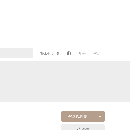
简体中文
注册
登录
登录以回复
分享