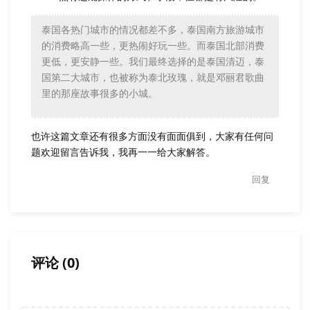
泰国各热门城市的情况都差不多，泰国南方旅游城市
的消费略高一些，更热闹好玩一些。而泰国北部消费
更低，更安静一些。我们最终选择的是泰国清迈，泰
国第二大城市，也被称为泰北玫瑰，就是邓丽君歌曲
里的那座故事很多的小城。
也许这篇文章还有很多方面没有面面俱到，大家有任何问
题欢迎留言告诉我，我再一一给大家解答。
回复
评论
(
0
)