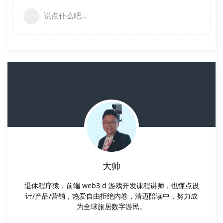
说点什么吧...
大帅
退休程序猿，前端 web3 d 游戏开发课程讲师，也懂点设
计/产品/营销，热爱自由拒绝内卷，清迈陪读中，努力成
为全球旅居数字游民。