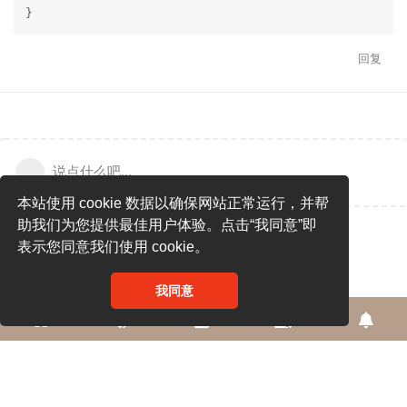
}
回复
说点什么吧...
本站使用 cookie 数据以确保网站正常运行，并帮
助我们为您提供最佳用户体验。点击“我同意”即
表示您同意我们使用 cookie。
我同意