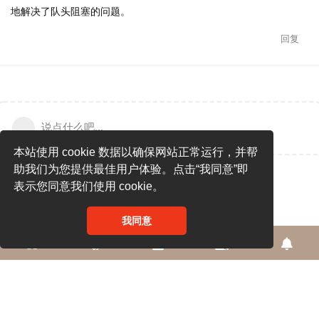
地解决了队头阻塞的问题。
回复
说点什么吧...
本站使用 cookie 数据以确保网站正常运行，并帮
助我们为您提供最佳用户体验。点击“我同意”即
表示您同意我们使用 cookie。
我同意