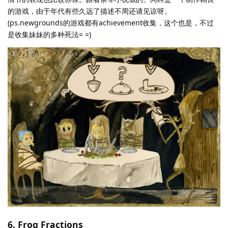
的游戏，由于年代有些久远了描述不周还请见谅呀。
(ps.newgrounds的游戏都有achievement收集，这个也是，不过
是收集妹妹的多种死法= =)
6. Frog Fractions