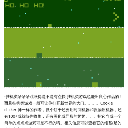
-挂机类哈哈哈跳跃得是不是有点快 挂机类游戏也能出良心作品的！
而且挂机类游戏一般可让你打开新世界的大门。。。。Cookie
clicker 神一样的作者，做个饼干还要用时间机器和反物质机器，还
有100+成就待你收集，还有黑化成异形的奶奶。。。把它当成一个
简单的点点点游戏可是不行的唷。相关信息可以查看它的维基(是的