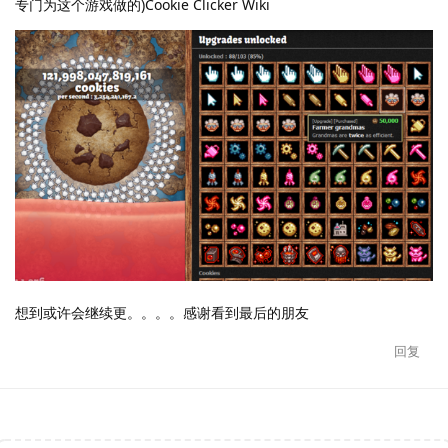
专门为这个游戏做的)Cookie Clicker Wiki
想到或许会继续更。。。。感谢看到最后的朋友
回复