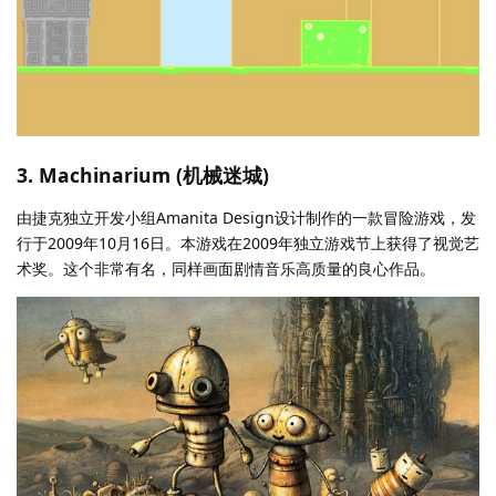
3. Machinarium (机械迷城)
由捷克独立开发小组Amanita Design设计制作的一款冒险游戏，发
行于2009年10月16日。本游戏在2009年独立游戏节上获得了视觉艺
术奖。这个非常有名，同样画面剧情音乐高质量的良心作品。