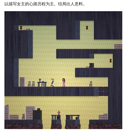
以描写女主的心路历程为主。结局出人意料。