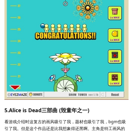
5.Alice is Dead三部曲 (毁童年之一)
看游戏介绍时这复古的画风吸引了我，题材也吸引了我，bgm也吸
引了我。但是这个作品还是比我想象得还黑啊。主角是特工画风的