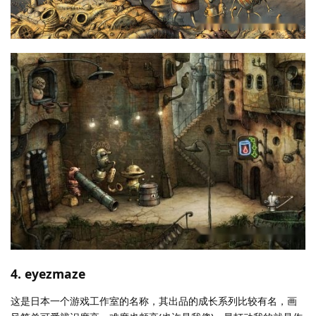
4. eyezmaze
这是日本一个游戏工作室的名称，其出品的成长系列比较有名，画