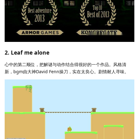
2. Leaf me alone
心中的第二顺位，把解谜与动作结合得很好的一个作品。风格清
新，bgm由大神David Fenn操刀，实在太良心。剧情耐人寻味。