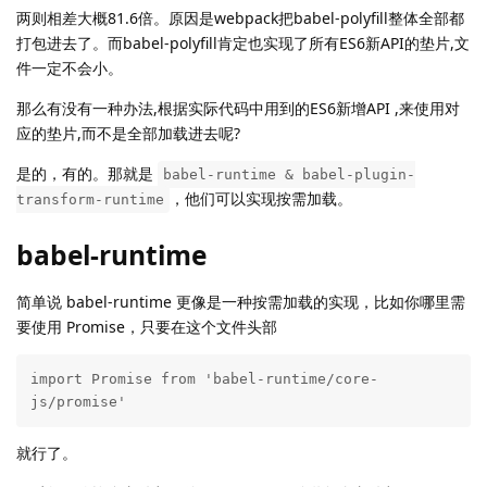
两则相差大概81.6倍。原因是webpack把babel-polyfill整体全部都
打包进去了。而babel-polyfill肯定也实现了所有ES6新API的垫片,文
件一定不会小。
那么有没有一种办法,根据实际代码中用到的ES6新增API ,来使用对
应的垫片,而不是全部加载进去呢?
是的，有的。那就是
babel-runtime & babel-plugin-
，他们可以实现按需加载。
transform-runtime
babel-runtime
简单说 babel-runtime 更像是一种按需加载的实现，比如你哪里需
要使用 Promise，只要在这个文件头部
import Promise from 'babel-runtime/core-
js/promise'
就行了。