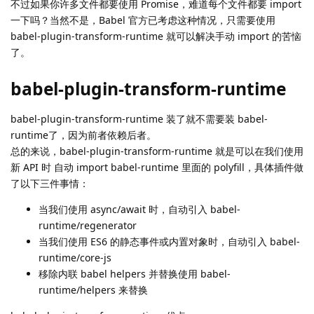
不过如果你许多文件都要使用 Promise，难道每个文件都要 import
一下吗？当然不是，Babel 官方已考虑这种情况，只需要使用
babel-plugin-transform-runtime 就可以解决手动 import 的苦恼
了。
babel-plugin-transform-runtime
babel-plugin-transform-runtime 装了就不需要装 babel-
runtime了，因为前者依赖后者。
总的来说，babel-plugin-transform-runtime 就是可以在我们使用
新 API 时 自动 import babel-runtime 里面的 polyfill，具体插件做
了以下三件事情：
当我们使用 async/await 时，自动引入 babel-
runtime/regenerator
当我们使用 ES6 的静态事件或内置对象时，自动引入 babel-
runtime/core-js
移除内联 babel helpers 并替换使用 babel-
runtime/helpers 来替换