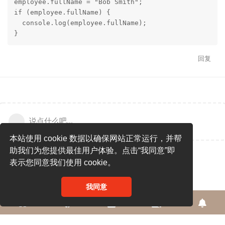
employee.fullName = "Bob Smith";

if (employee.fullName) {

  console.log(employee.fullName);

}
回复
说点什么吧...
本站使用 cookie 数据以确保网站正常运行，并帮
助我们为您提供最佳用户体验。点击“我同意”即
表示您同意我们使用 cookie。
我同意