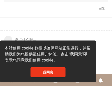
回复
说点什么吧...
本站使用 cookie 数据以确保网站正常运行，并帮
助我们为您提供最佳用户体验。点击“我同意”即
表示您同意我们使用 cookie。
我同意