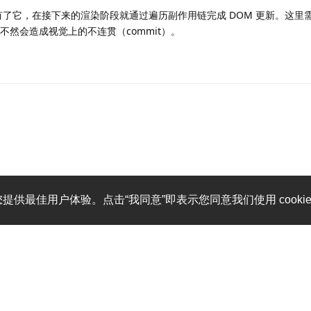
了它，在接下来的渲染阶段就通过遍历副作用链完成 DOM 更新。这里
不然会造成视觉上的不连贯（commit）。
您提供最佳用户体验。点击“我同意”即表示您同意我们使用 cooki