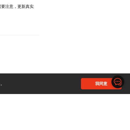
需要注意，更新真实
回复
e。
我同意