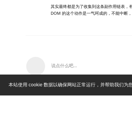
其实最终都是为了收集到这条副作用链表，有
DOM 的这个动作是一气呵成的，不能中断，
说点什么吧...
本站使用 cookie 数据以确保网站正常运行，并帮助我们为