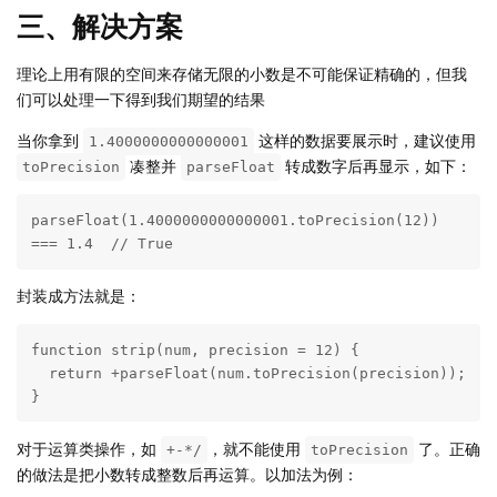
三、解决方案
理论上用有限的空间来存储无限的小数是不可能保证精确的，但我
们可以处理一下得到我们期望的结果
当你拿到
这样的数据要展示时，建议使用
1.4000000000000001
凑整并
转成数字后再显示，如下：
toPrecision
parseFloat
parseFloat(1.4000000000000001.toPrecision(12)) 
=== 1.4  // True
封装成方法就是：
function strip(num, precision = 12) {

  return +parseFloat(num.toPrecision(precision));

}
对于运算类操作，如
，就不能使用
了。正确
+-*/
toPrecision
的做法是把小数转成整数后再运算。以加法为例：