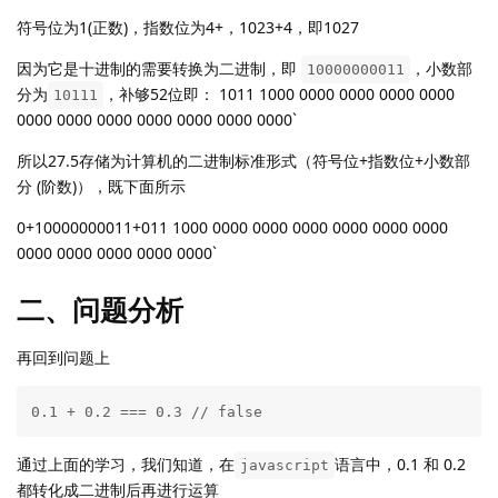
符号位为1(正数)，指数位为4+，1023+4，即1027
因为它是十进制的需要转换为二进制，即
，小数部
10000000011
分为
，补够52位即： 1011 1000 0000 0000 0000 0000
10111
0000 0000 0000 0000 0000 0000 0000`
所以27.5存储为计算机的二进制标准形式（符号位+指数位+小数部
分 (阶数)），既下面所示
0+10000000011+011 1000 0000 0000 0000 0000 0000 0000
0000 0000 0000 0000 0000`
二、问题分析
再回到问题上
0.1 + 0.2 === 0.3 // false
通过上面的学习，我们知道，在
语言中，0.1 和 0.2
javascript
都转化成二进制后再进行运算