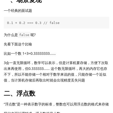
一个经典的面试题
0.1 + 0.2 === 0.3 // false
为什么是
呢?
false
先看下面这个比喻
比如一个数 1÷3=0.33333333......
3会一直无限循环，数学可以表示，但是计算机要存储，方便下次取
出来再使用，但0.333333...... 这个数无限循环，再大的内存它也存
不下，所以不能存储一个相对于数学来说的值，只能存储一个近似
值，当计算机存储后再取出时就会出现精度丢失问题
二、浮点数
“浮点数”是一种表示数字的标准，整数也可以用浮点数的格式来存储