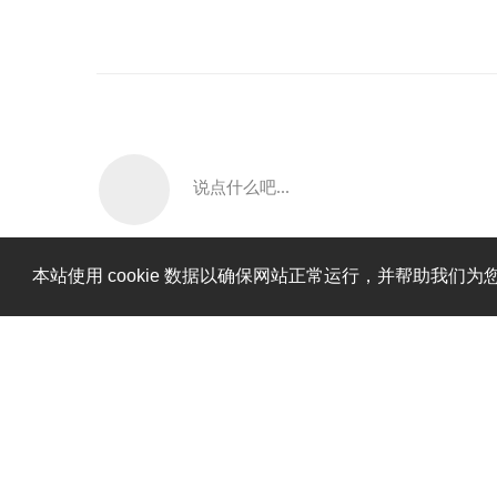
说点什么吧...
本站使用 cookie 数据以确保网站正常运行，并帮助我们为