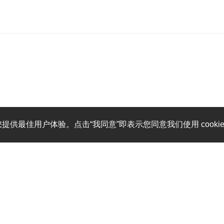
您提供最佳用户体验。点击“我同意”即表示您同意我们使用 cooki