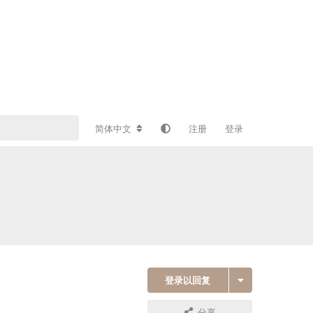
简体中文
注册
登录
登录以回复
分享