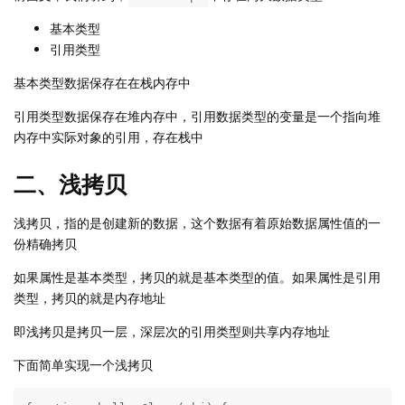
基本类型
引用类型
基本类型数据保存在在栈内存中
引用类型数据保存在堆内存中，引用数据类型的变量是一个指向堆
内存中实际对象的引用，存在栈中
二、浅拷贝
浅拷贝，指的是创建新的数据，这个数据有着原始数据属性值的一
份精确拷贝
如果属性是基本类型，拷贝的就是基本类型的值。如果属性是引用
类型，拷贝的就是内存地址
即浅拷贝是拷贝一层，深层次的引用类型则共享内存地址
下面简单实现一个浅拷贝