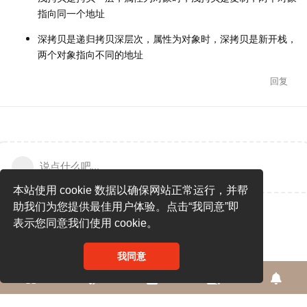
指向同一个地址
深拷贝是递归拷贝深层次，属性为对象时，深拷贝是新开栈，
两个对象指向不同的地址
回复
说点什么吧...
本站使用 cookie 数据以确保网站正常运行，并帮
助我们为您提供最佳用户体验。点击“我同意”即
表示您同意我们使用 cookie。
我同意