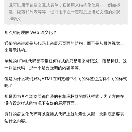
且可以用于创建交互式表单，它被用来结构化信息——例如标
题、段落和列表等等，也可用来在一定程度上描述文档的外观
和语义。
那么如何理解 Web 语义化？
通俗的来讲就是从代码上来展示页面的结构，而不是从最终视觉上
来展示结构。
单纯的HTML代码是不带任何样式的只是用来标记这一段是标题、这
一块是代码、那一个是要强调的内容等等。
但是为什么我们只写HTML在浏览器中不同的标签也是有不同的样式
呢？
那是因为各个浏览器都自带的有相应标签的默认样式，为了方便在
没有设定样式的情况下友好的展示页面。
良好的语义化代码可以直接从代码上就能看出来那一块到底是要表
达什么内容。