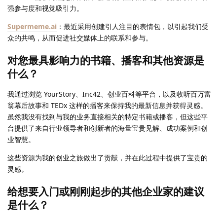
强参与度和视觉吸引力。
Supermeme.ai
：最近采用创建引人注目的表情包，以引起我们受
众的共鸣，从而促进社交媒体上的联系和参与。
对您最具影响力的书籍、播客和其他资源是
什么？
我通过浏览 YourStory、Inc42、创业百科等平台，以及收听百万富
翁幕后故事和 TEDx 这样的播客来保持我的最新信息并获得灵感。
虽然我没有找到与我的业务直接相关的特定书籍或播客，但这些平
台提供了来自行业领导者和创新者的海量宝贵见解、成功案例和创
业智慧。
这些资源为我的创业之旅做出了贡献，并在此过程中提供了宝贵的
灵感。
给想要入门或刚刚起步的其他企业家的建议
是什么？