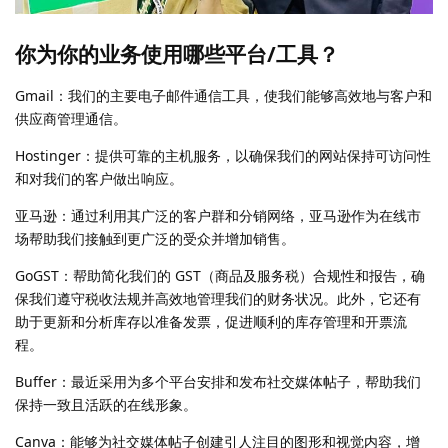
你为你的业务使用哪些平台/工具？
Gmail：我们的主要电子邮件通信工具，使我们能够高效地与客户和
供应商管理通信。
Hostinger：提供可靠的主机服务，以确保我们的网站保持可访问性
和对我们的客户做出响应。
亚马逊：通过利用其广泛的客户群和分销网络，亚马逊作为在线市
场帮助我们接触到更广泛的受众并增加销售。
GoGST：帮助简化我们的 GST（商品及服务税）合规性和报告，确
保我们遵守税收法规并高效地管理我们的财务状况。此外，它还有
助于更新和分析库存以准备发票，促进顺利的库存管理和开票流
程。
Buffer：最近采用为多个平台安排和发布社交媒体帖子，帮助我们
保持一致且活跃的在线形象。
Canva：能够为社交媒体帖子创建引人注目的图形和视觉内容，增