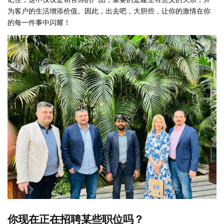
为客户的生活增添价值。因此，出去吧，大胆些，让你的激情在你
的每一件事中闪耀！
你现在正在招聘某些职位吗？