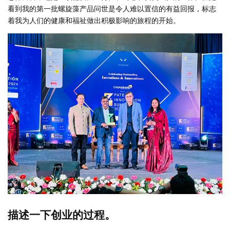
看到我的第一批螺旋藻产品问世是令人难以置信的有益回报，标志
着我为人们的健康和福祉做出积极影响的旅程的开始。
描述一下创业的过程。