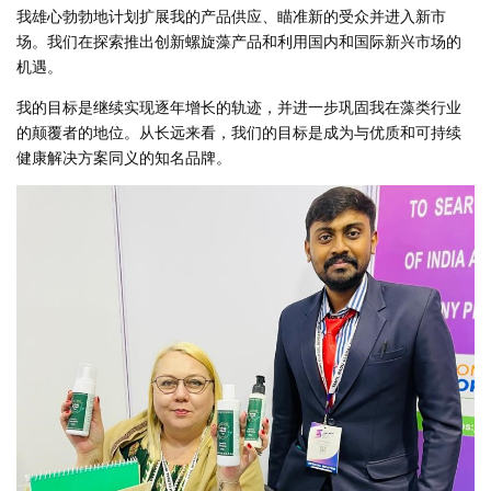
我雄心勃勃地计划扩展我的产品供应、瞄准新的受众并进入新市
场。我们在探索推出创新螺旋藻产品和利用国内和国际新兴市场的
机遇。
我的目标是继续实现逐年增长的轨迹，并进一步巩固我在藻类行业
的颠覆者的地位。从长远来看，我们的目标是成为与优质和可持续
健康解决方案同义的知名品牌。