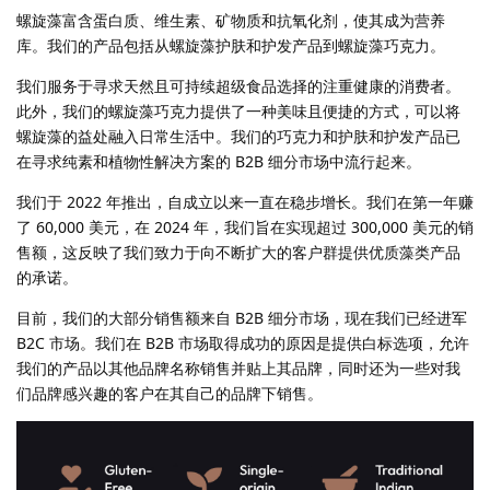
螺旋藻富含蛋白质、维生素、矿物质和抗氧化剂，使其成为营养
库。我们的产品包括从螺旋藻护肤和护发产品到螺旋藻巧克力。
我们服务于寻求天然且可持续超级食品选择的注重健康的消费者。
此外，我们的螺旋藻巧克力提供了一种美味且便捷的方式，可以将
螺旋藻的益处融入日常生活中。我们的巧克力和护肤和护发产品已
在寻求纯素和植物性解决方案的 B2B 细分市场中流行起来。
我们于 2022 年推出，自成立以来一直在稳步增长。我们在第一年赚
了 60,000 美元，在 2024 年，我们旨在实现超过 300,000 美元的销
售额，这反映了我们致力于向不断扩大的客户群提供优质藻类产品
的承诺。
目前，我们的大部分销售额来自 B2B 细分市场，现在我们已经进军
B2C 市场。我们在 B2B 市场取得成功的原因是提供白标选项，允许
我们的产品以其他品牌名称销售并贴上其品牌，同时还为一些对我
们品牌感兴趣的客户在其自己的品牌下销售。