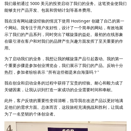
我们最初通过 5000 美元的投资启动了我们的业务。这笔资金使我们
能够支付产品开发、包装和营销计划等基本费用。
我在没有网站建设经验的情况下使用 Hostinger 创建了自己的第一
个网站。我专注于用户友好性，设计了一个简单的网站，有效地展
示了我们的产品系列，同时突出了螺旋藻的益处。最初的在线形象
在吸引潜在客户和对我们的品牌产生兴趣方面发挥了至关重要的作
用。
为了启动我们的业务，我想让我的螺旋藻产品引起轰动。我的第一
个重要步骤是参加创业博览会，我们展示了我们的产品。反响十分
热烈，参加者纷纷表示 "所有这些都是来自海藻吗？"
我在创业和启动业务的过程中获得了宝贵的经验。耐心和毅力成了
关键因素，让我认识到打造一家成功的企业需要时间和奉献。
此外，客户反馈的重要性变得清晰，指导我在改进产品以更好地满
足他们的需求方面。总体而言，这段旅程充满挑战和胜利，让我成
为了一名坚韧的个体创业者。