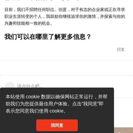
目前，我们不招聘任何职位。但是，对于有志的企业家或正在寻求
职业生涯转变的个人，我鼓励你继续追求你的激情，并探索与你的
兴趣和技能相一致的机会。
我们可以在哪里了解更多信息？
回复
说点什么吧...
本站使用 cookie 数据以确保网站正常运行，并帮
助我们为您提供最佳用户体验。点击“我同意”即
表示您同意我们使用 cookie。
我同意