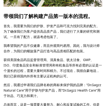
带领我们了解构建产品第一版本的流程。
首先，我需要为我们的护肤、护发产品和巧克力找到完美的配方。
为了确保我们为客户提供高品质产品，我们进行了大量的研究和测
试。一旦有了配方，就该考虑包装了。
我希望我的产品不仅健康，而且外观简约易用。因此，我与设计师
合作，为我们的螺旋藻产品打造与高品质相匹配的包装。
获得美国食品药品监督管理局、清真食品、犹太洁食、GMP、
ISO、印度食品安全和标准管理局和有机食品等所有必需的认证是一
个漫长的过程，需要大量时间和精力。不过现在，我很自豪地说，
我们已获得国内外所有主要认证机构的认可。
然后，我通过申请我们品牌名称的商标来保护我的品牌：“Dr.Gagzz
Natural Care”用于护肤与护发产品，而“Dr.Gagzz Health Care”用
于补品、巧克力和果汁。
总体而言，这是一项需要大量努力、耐心和反复试验的工作。但是