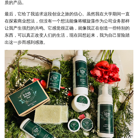
质的产品。
最后，它给了我追求这段创业之旅的信心。虽然我在大学期间一直
在探索商业想法，但没有一个想法能像将螺旋藻作为公司业务那样
让我产生强烈的共鸣。它感觉很正确，就像我正在创造一些特别的
东西，可以真正改变人们的生活，现在回想起来，我为自己冒险踏
出这一步而感到感激。