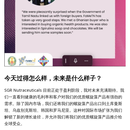
今天过得怎么样，未来是什么样子？
SGR Nutraceuticals 目前正处于盈利阶段，我对未来充满期待。我
们一直看到健康的毛利率和客户对我们的优质螺旋藻产品有强劲的
需求。除了国内市场，我们还将我们的螺旋藻产品出口到土库曼斯
坦、乌兹别克斯坦、韩国和罗马尼亚。这种对国际市场扩张为我们
解锁了新的增长途径，并允许我们将我们的优质螺旋藻产品推介给
全球受众。