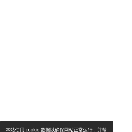
本站使用 cookie 数据以确保网站正常运行，并帮