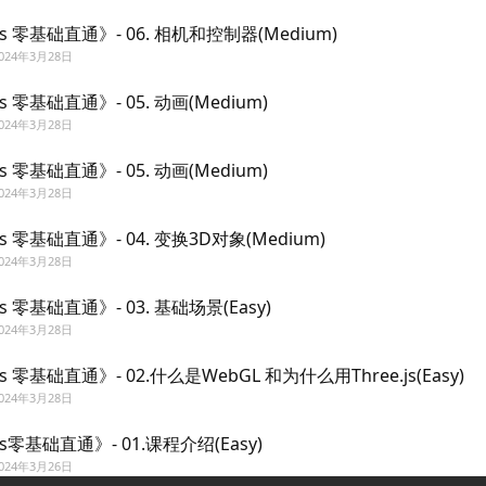
.js 零基础直通》- 06. 相机和控制器(Medium)
024年3月28日
.js 零基础直通》- 05. 动画(Medium)
024年3月28日
.js 零基础直通》- 05. 动画(Medium)
024年3月28日
.js 零基础直通》- 04. 变换3D对象(Medium)
024年3月28日
.js 零基础直通》- 03. 基础场景(Easy)
024年3月28日
.js 零基础直通》- 02.什么是WebGL 和为什么用Three.js(Easy)
024年3月28日
.js零基础直通》- 01.课程介绍(Easy)
024年3月26日