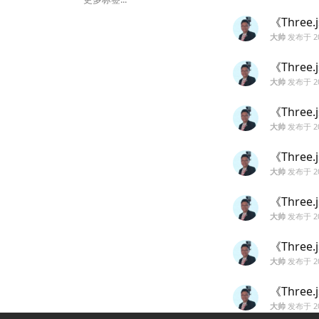
《Three
大帅
发布于
2
《Three
大帅
发布于
2
《Three
大帅
发布于
2
《Three
大帅
发布于
2
《Three
大帅
发布于
2
《Three
大帅
发布于
2
《Three
大帅
发布于
2