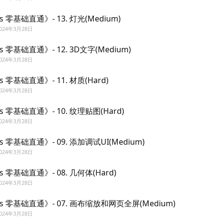
.js 零基础直通》- 13. 灯光(Medium)
024年3月28日
.js 零基础直通》- 12. 3D文字(Medium)
024年3月28日
js 零基础直通》- 11. 材质(Hard)
024年3月28日
.js 零基础直通》- 10. 纹理贴图(Hard)
024年3月28日
.js 零基础直通》- 09. 添加调试UI(Medium)
024年3月28日
.js 零基础直通》- 08. 几何体(Hard)
024年3月28日
.js 零基础直通》- 07. 画布缩放和网页全屏(Medium)
024年3月28日