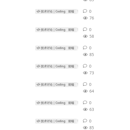
0
0
条回复
技术讨论｜Coding
前端
Three.js
76
0
0
条回复
技术讨论｜Coding
前端
Three.js
58
0
0
条回复
技术讨论｜Coding
前端
Three.js
85
0
0
条回复
技术讨论｜Coding
前端
Three.js
73
0
0
条回复
技术讨论｜Coding
前端
Three.js
64
0
0
条回复
技术讨论｜Coding
前端
Three.js
63
0
0
条回复
技术讨论｜Coding
前端
Three.js
85