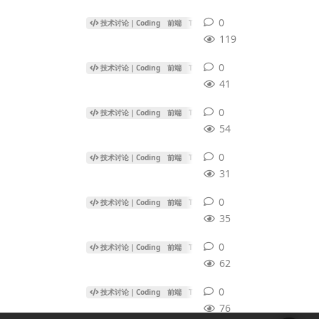
0
0
条回复
技术讨论｜Coding
前端
Three.js
119
0
0
条回复
技术讨论｜Coding
前端
Three.js
41
0
0
条回复
技术讨论｜Coding
前端
Three.js
54
0
0
条回复
技术讨论｜Coding
前端
Three.js
31
0
0
条回复
技术讨论｜Coding
前端
Three.js
35
0
0
条回复
技术讨论｜Coding
前端
Three.js
62
0
0
条回复
技术讨论｜Coding
前端
Three.js
76